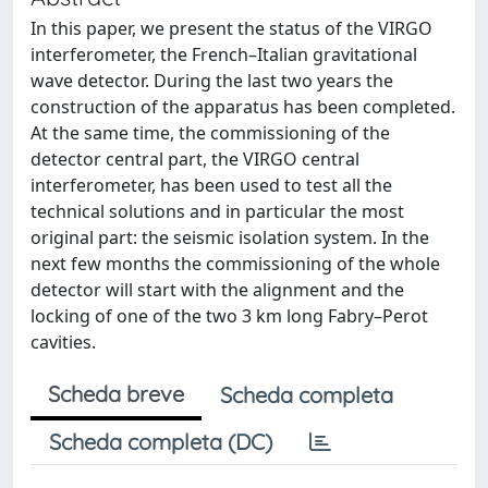
In this paper, we present the status of the VIRGO
interferometer, the French–Italian gravitational
wave detector. During the last two years the
construction of the apparatus has been completed.
At the same time, the commissioning of the
detector central part, the VIRGO central
interferometer, has been used to test all the
technical solutions and in particular the most
original part: the seismic isolation system. In the
next few months the commissioning of the whole
detector will start with the alignment and the
locking of one of the two 3 km long Fabry–Perot
cavities.
Scheda breve
Scheda completa
Scheda completa (DC)