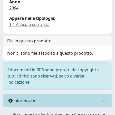
Anno
2004
Appare nelle tipologie:
1.1 Articolo su rivista
File in questo prodotto:
Non ci sono file associati a questo prodotto.
I documenti in IRIS sono protetti da copyright e
tutti i diritti sono riservati, salvo diversa
indicazione.
Informazioni
Utilizza questo identificativo per citare o creare un