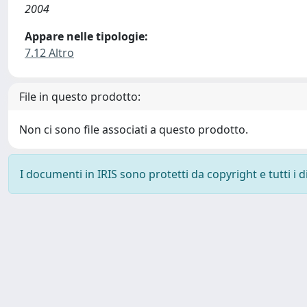
2004
Appare nelle tipologie:
7.12 Altro
File in questo prodotto:
Non ci sono file associati a questo prodotto.
I documenti in IRIS sono protetti da copyright e tutti i di