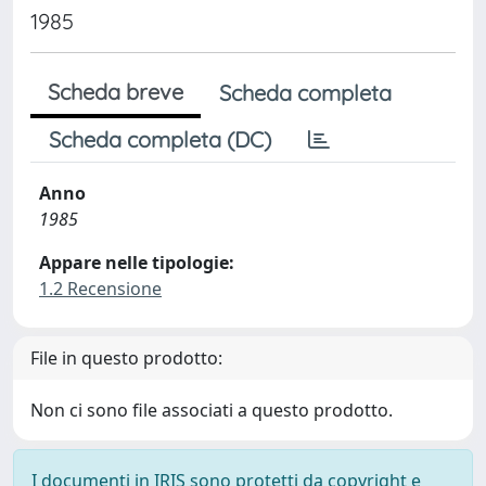
1985
Scheda breve
Scheda completa
Scheda completa (DC)
Anno
1985
Appare nelle tipologie:
1.2 Recensione
File in questo prodotto:
Non ci sono file associati a questo prodotto.
I documenti in IRIS sono protetti da copyright e