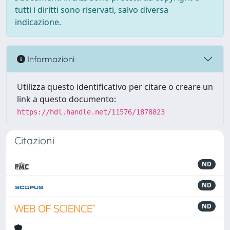
tutti i diritti sono riservati, salvo diversa
indicazione.
Informazioni
Utilizza questo identificativo per citare o creare un
link a questo documento:
https://hdl.handle.net/11576/1878823
Citazioni
ND
ND
ND