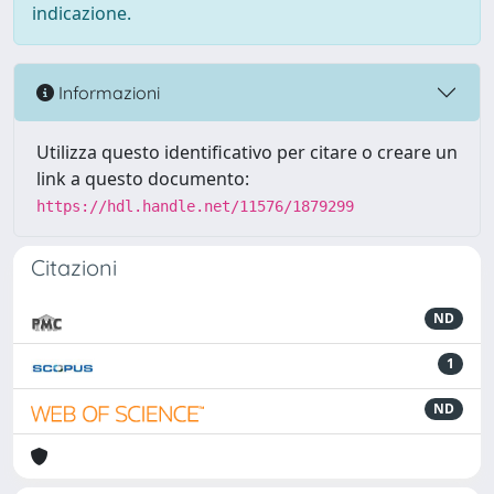
indicazione.
Informazioni
Utilizza questo identificativo per citare o creare un
link a questo documento:
https://hdl.handle.net/11576/1879299
Citazioni
ND
1
ND