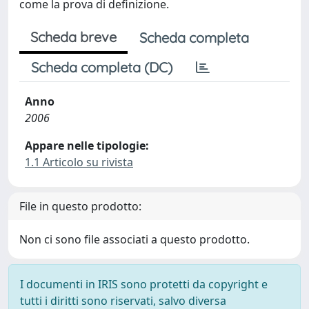
come la prova di definizione.
Scheda breve
Scheda completa
Scheda completa (DC)
Anno
2006
Appare nelle tipologie:
1.1 Articolo su rivista
File in questo prodotto:
Non ci sono file associati a questo prodotto.
I documenti in IRIS sono protetti da copyright e
tutti i diritti sono riservati, salvo diversa