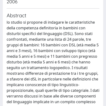
2006
Abstract
lo studio si propone di indagare le caratteristiche
della competenza definitoria in bambini con
disturbi specifici del linguaggio (DSL). Sono stati
confrontati, mediante una lista di 24 parole, tre
gruppi di bambini: 16 bambini con DSL (età media 5
anni e 3 mesi), 16 bambini con sviluppo tipico (età
media 5 anni e 5 mesi) e 11 bambini con pregresso
disturbo (età media 5 anni e 6 mesi) che hanno
seguito un trattamento logopedico. I risultati
mostrano differenze di prestazione tra i tre gruppi,
a sfavore dei dSL in particolare nelle definizioni che
implicano conoscenze di tipo linguistico-
proposizionale, quali querlle di tipo categriale. I dati
verranno discussi in base alle diverse componenti
del linguaggio implicate in un compito complesso