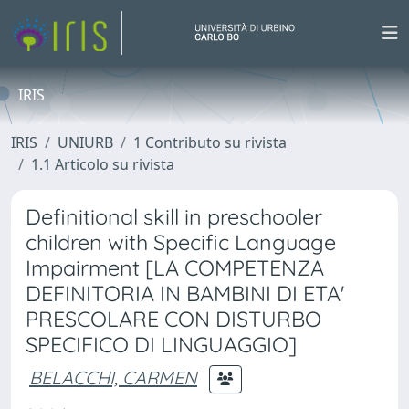
IRIS
IRIS
UNIURB
1 Contributo su rivista
1.1 Articolo su rivista
Definitional skill in preschooler
children with Specific Language
Impairment [LA COMPETENZA
DEFINITORIA IN BAMBINI DI ETA'
PRESCOLARE CON DISTURBO
SPECIFICO DI LINGUAGGIO]
BELACCHI, CARMEN