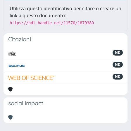
Utilizza questo identificativo per citare o creare un
link a questo documento:
https://hdl.handle.net/11576/1879380
Citazioni
ND
ND
ND
social impact