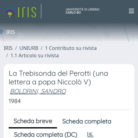
IRIS
IRIS
UNIURB
1 Contributo su rivista
1.1 Articolo su rivista
La Trebisonda del Perotti (una
lettera a papa Niccolò V)
BOLDRINI, SANDRO
1984
Scheda breve
Scheda completa
Scheda completa (DC)