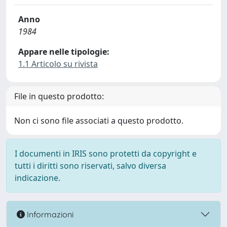
Anno
1984
Appare nelle tipologie:
1.1 Articolo su rivista
File in questo prodotto:
Non ci sono file associati a questo prodotto.
I documenti in IRIS sono protetti da copyright e
tutti i diritti sono riservati, salvo diversa
indicazione.
Informazioni