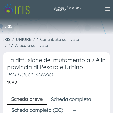
IRIS
IRIS
UNIURB
1 Contributo su rivista
1.1 Articolo su rivista
La diffusione del mutamento a > è in
provincia di Pesaro e Urbino
BALDUCCI, SANZIO
1982
Scheda breve
Scheda completa
Scheda completa (DC)