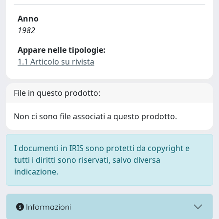
Anno
1982
Appare nelle tipologie:
1.1 Articolo su rivista
File in questo prodotto:
Non ci sono file associati a questo prodotto.
I documenti in IRIS sono protetti da copyright e
tutti i diritti sono riservati, salvo diversa
indicazione.
Informazioni