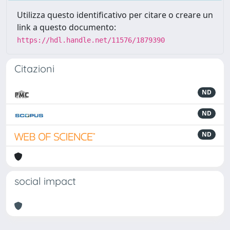
Utilizza questo identificativo per citare o creare un
link a questo documento:
https://hdl.handle.net/11576/1879390
Citazioni
ND
ND
ND
social impact