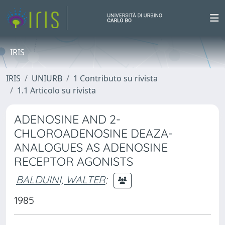
IRIS
IRIS
UNIURB
1 Contributo su rivista
1.1 Articolo su rivista
ADENOSINE AND 2-
CHLOROADENOSINE DEAZA-
ANALOGUES AS ADENOSINE
RECEPTOR AGONISTS
BALDUINI, WALTER
;
1985