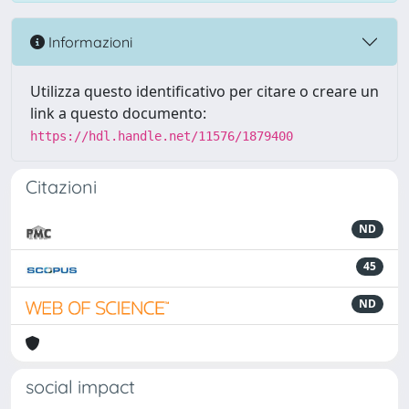
Informazioni
Utilizza questo identificativo per citare o creare un
link a questo documento:
https://hdl.handle.net/11576/1879400
Citazioni
ND
45
ND
social impact