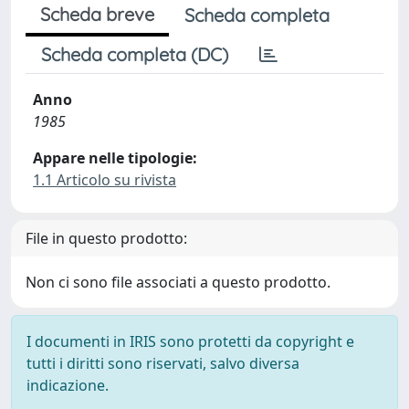
Scheda breve
Scheda completa
Scheda completa (DC)
Anno
1985
Appare nelle tipologie:
1.1 Articolo su rivista
File in questo prodotto:
Non ci sono file associati a questo prodotto.
I documenti in IRIS sono protetti da copyright e
tutti i diritti sono riservati, salvo diversa
indicazione.