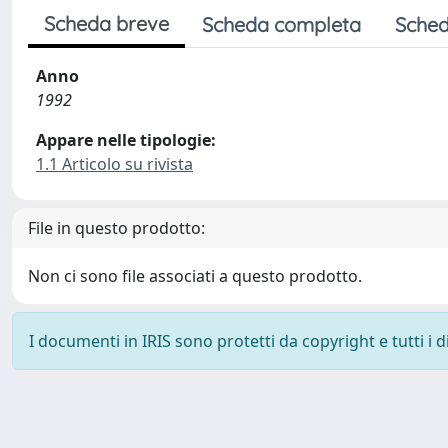
Scheda breve
Scheda completa
Sched
Anno
1992
Appare nelle tipologie:
1.1 Articolo su rivista
File in questo prodotto:
Non ci sono file associati a questo prodotto.
I documenti in IRIS sono protetti da copyright e tutti i di