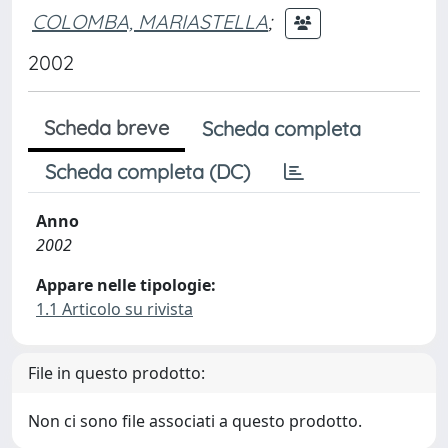
COLOMBA, MARIASTELLA
;
2002
Scheda breve
Scheda completa
Scheda completa (DC)
Anno
2002
Appare nelle tipologie:
1.1 Articolo su rivista
File in questo prodotto:
Non ci sono file associati a questo prodotto.