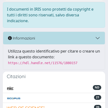
I documenti in IRIS sono protetti da copyright e
tutti i diritti sono riservati, salvo diversa
indicazione.
Informazioni
Utilizza questo identificativo per citare o creare un
link a questo documento:
https://hdl.handle.net/11576/1880157
Citazioni
ND
21
20