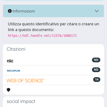
Informazioni
Utilizza questo identificativo per citare o creare un
link a questo documento:
https://hdl.handle.net/11576/1880171
Citazioni
ND
ND
14
social impact