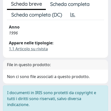
Scheda breve
Scheda completa
Scheda completa (DC)
Anno
1996
Appare nelle tipologie:
1.1 Articolo su rivista
File in questo prodotto:
Non ci sono file associati a questo prodotto.
I documenti in IRIS sono protetti da copyright e
tutti i diritti sono riservati, salvo diversa
indicazione.