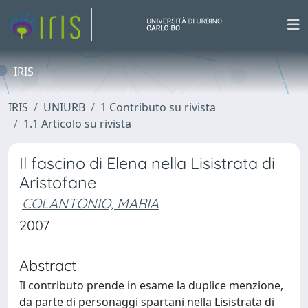
IRIS
IRIS
UNIURB
1 Contributo su rivista
1.1 Articolo su rivista
Il fascino di Elena nella Lisistrata di
Aristofane
COLANTONIO, MARIA
2007
Abstract
Il contributo prende in esame la duplice menzione,
da parte di personaggi spartani nella Lisistrata di