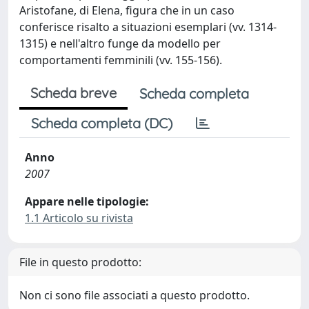
Aristofane, di Elena, figura che in un caso
conferisce risalto a situazioni esemplari (vv. 1314-
1315) e nell'altro funge da modello per
comportamenti femminili (vv. 155-156).
Scheda breve
Scheda completa
Scheda completa (DC)
Anno
2007
Appare nelle tipologie:
1.1 Articolo su rivista
File in questo prodotto:
Non ci sono file associati a questo prodotto.