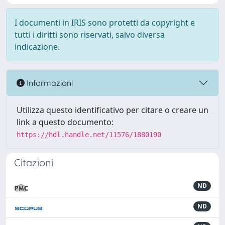
I documenti in IRIS sono protetti da copyright e
tutti i diritti sono riservati, salvo diversa
indicazione.
Informazioni
Utilizza questo identificativo per citare o creare un
link a questo documento:
https://hdl.handle.net/11576/1880190
Citazioni
ND
ND