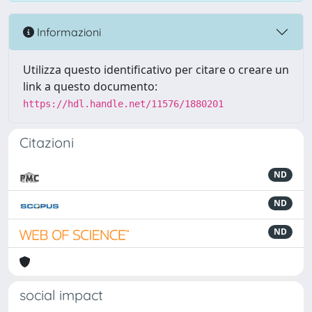
Informazioni
Utilizza questo identificativo per citare o creare un
link a questo documento:
https://hdl.handle.net/11576/1880201
Citazioni
ND
ND
ND
social impact