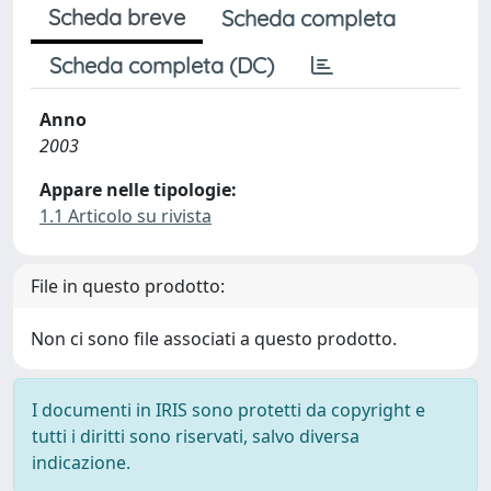
Scheda breve
Scheda completa
Scheda completa (DC)
Anno
2003
Appare nelle tipologie:
1.1 Articolo su rivista
File in questo prodotto:
Non ci sono file associati a questo prodotto.
I documenti in IRIS sono protetti da copyright e
tutti i diritti sono riservati, salvo diversa
indicazione.