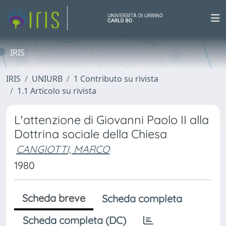
IRIS
IRIS
UNIURB
1 Contributo su rivista
1.1 Articolo su rivista
L'attenzione di Giovanni Paolo II alla
Dottrina sociale della Chiesa
CANGIOTTI, MARCO
1980
Scheda breve
Scheda completa
Scheda completa (DC)