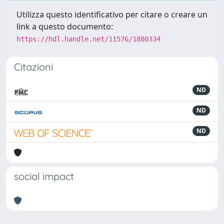
Utilizza questo identificativo per citare o creare un
link a questo documento:
https://hdl.handle.net/11576/1880334
Citazioni
ND
ND
ND
social impact