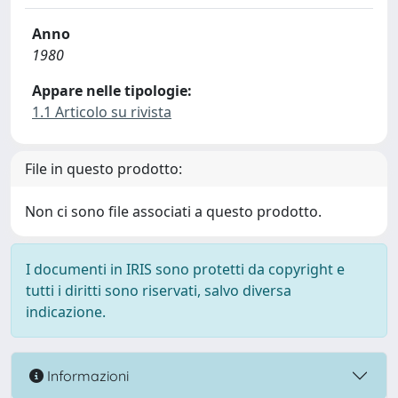
Anno
1980
Appare nelle tipologie:
1.1 Articolo su rivista
File in questo prodotto:
Non ci sono file associati a questo prodotto.
I documenti in IRIS sono protetti da copyright e
tutti i diritti sono riservati, salvo diversa
indicazione.
Informazioni