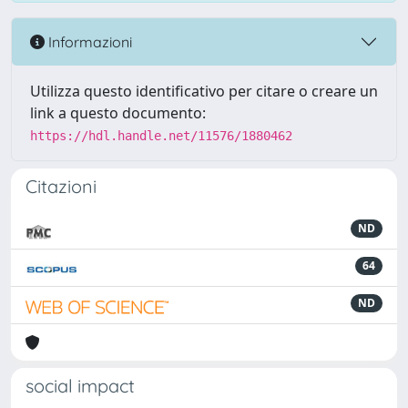
Informazioni
Utilizza questo identificativo per citare o creare un
link a questo documento:
https://hdl.handle.net/11576/1880462
Citazioni
ND
64
ND
social impact