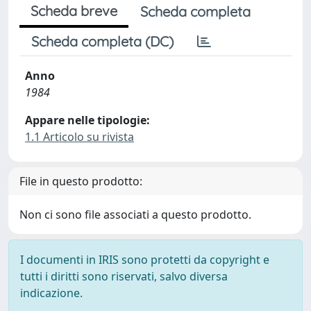
Scheda breve
Scheda completa
Scheda completa (DC)
Anno
1984
Appare nelle tipologie:
1.1 Articolo su rivista
File in questo prodotto:
Non ci sono file associati a questo prodotto.
I documenti in IRIS sono protetti da copyright e
tutti i diritti sono riservati, salvo diversa
indicazione.