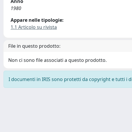
Anno
1980
Appare nelle tipologie:
1.1 Articolo su rivista
File in questo prodotto:
Non ci sono file associati a questo prodotto.
I documenti in IRIS sono protetti da copyright e tutti i di