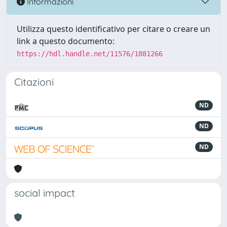
Informazioni
Utilizza questo identificativo per citare o creare un
link a questo documento:
https://hdl.handle.net/11576/1881266
Citazioni
ND
ND
ND
social impact