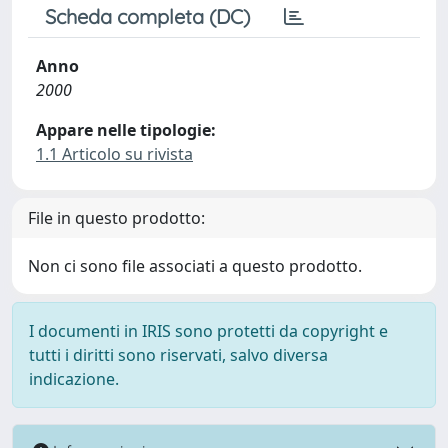
Scheda completa (DC)
Anno
2000
Appare nelle tipologie:
1.1 Articolo su rivista
File in questo prodotto:
Non ci sono file associati a questo prodotto.
I documenti in IRIS sono protetti da copyright e
tutti i diritti sono riservati, salvo diversa
indicazione.