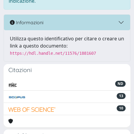
indicazione.
Informazioni
Utilizza questo identificativo per citare o creare un
link a questo documento:
https://hdl.handle.net/11576/1881607
Citazioni
ND
13
10