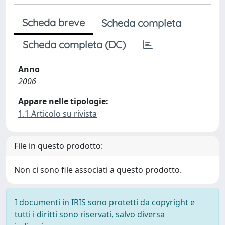
Scheda breve
Scheda completa
Scheda completa (DC)
Anno
2006
Appare nelle tipologie:
1.1 Articolo su rivista
File in questo prodotto:
Non ci sono file associati a questo prodotto.
I documenti in IRIS sono protetti da copyright e
tutti i diritti sono riservati, salvo diversa