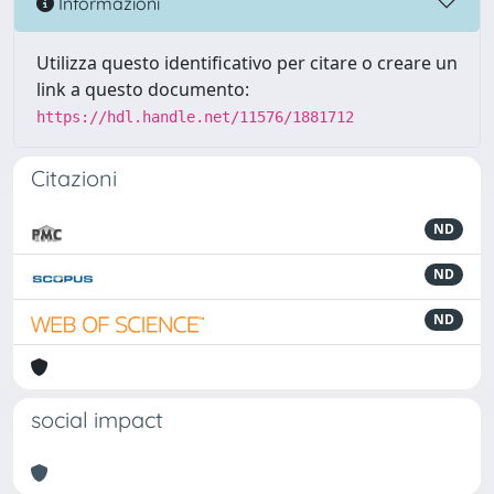
Informazioni
Utilizza questo identificativo per citare o creare un
link a questo documento:
https://hdl.handle.net/11576/1881712
Citazioni
ND
ND
ND
social impact