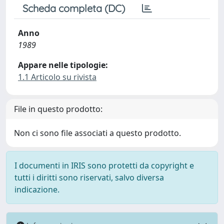
Scheda completa (DC)
Anno
1989
Appare nelle tipologie:
1.1 Articolo su rivista
File in questo prodotto:
Non ci sono file associati a questo prodotto.
I documenti in IRIS sono protetti da copyright e
tutti i diritti sono riservati, salvo diversa
indicazione.