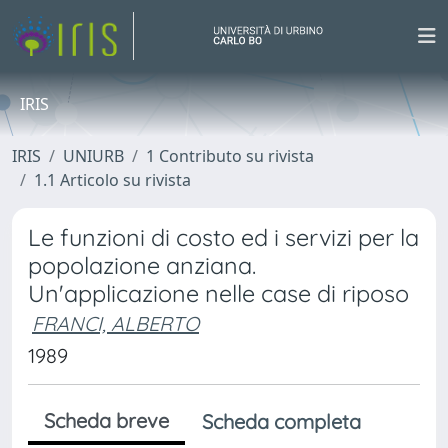
IRIS
IRIS
UNIURB
1 Contributo su rivista
1.1 Articolo su rivista
Le funzioni di costo ed i servizi per la
popolazione anziana.
Un'applicazione nelle case di riposo
FRANCI, ALBERTO
1989
Scheda breve
Scheda completa