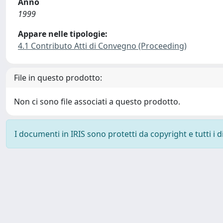
Anno
1999
Appare nelle tipologie:
4.1 Contributo Atti di Convegno (Proceeding)
File in questo prodotto:
Non ci sono file associati a questo prodotto.
I documenti in IRIS sono protetti da copyright e tutti i di