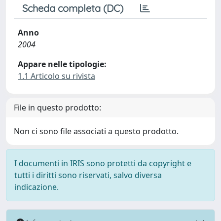
Scheda completa (DC)
Anno
2004
Appare nelle tipologie:
1.1 Articolo su rivista
File in questo prodotto:
Non ci sono file associati a questo prodotto.
I documenti in IRIS sono protetti da copyright e
tutti i diritti sono riservati, salvo diversa
indicazione.