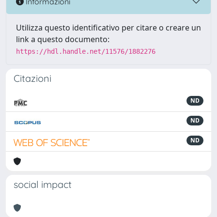
Informazioni
Utilizza questo identificativo per citare o creare un
link a questo documento:
https://hdl.handle.net/11576/1882276
Citazioni
ND
ND
ND
social impact