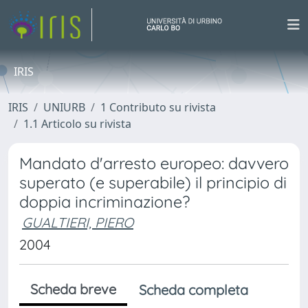
IRIS
IRIS
UNIURB
1 Contributo su rivista
1.1 Articolo su rivista
Mandato d'arresto europeo: davvero
superato (e superabile) il principio di
doppia incriminazione?
GUALTIERI, PIERO
2004
Scheda breve
Scheda completa