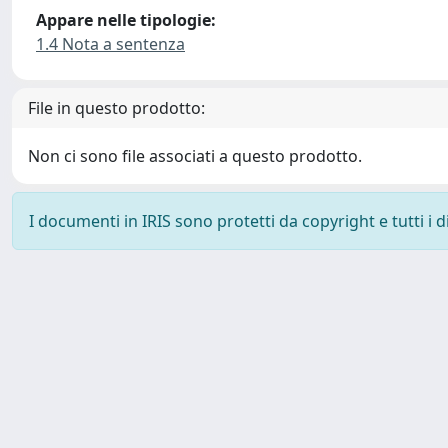
Appare nelle tipologie:
1.4 Nota a sentenza
File in questo prodotto:
Non ci sono file associati a questo prodotto.
I documenti in IRIS sono protetti da copyright e tutti i di