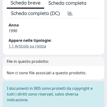
Scheda breve
Scheda completa
Scheda completa (DC)
Anno
1990
Appare nelle tipologie:
1.1 Articolo su rivista
File in questo prodotto:
Non ci sono file associati a questo prodotto.
I documenti in IRIS sono protetti da copyright e
tutti i diritti sono riservati, salvo diversa
indicazione.