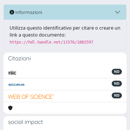
Informazioni
Utilizza questo identificativo per citare o creare un
link a questo documento:
https://hdl.handle.net/11576/1882597
Citazioni
ND
ND
ND
social impact