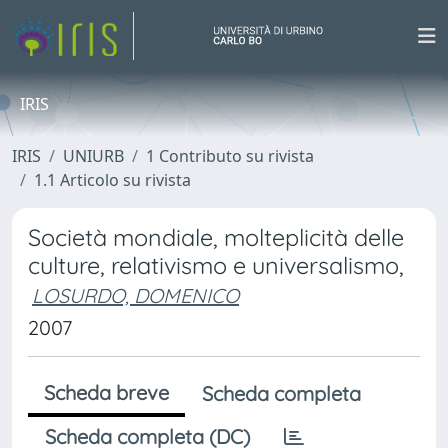
IRIS
IRIS
UNIURB
1 Contributo su rivista
1.1 Articolo su rivista
Società mondiale, molteplicità delle
culture, relativismo e universalismo,
LOSURDO, DOMENICO
2007
Scheda breve
Scheda completa
Scheda completa (DC)