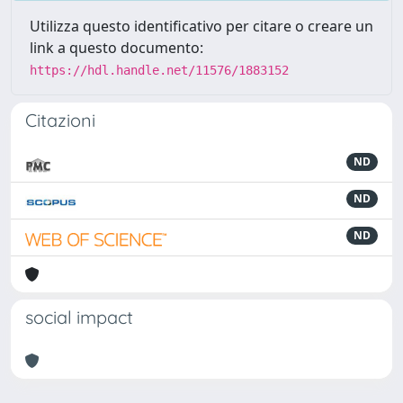
Utilizza questo identificativo per citare o creare un
link a questo documento:
https://hdl.handle.net/11576/1883152
Citazioni
ND
ND
ND
social impact