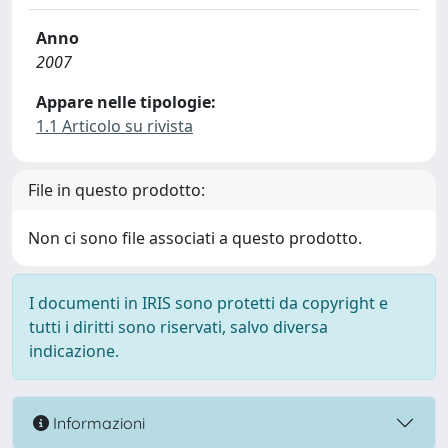
Anno
2007
Appare nelle tipologie:
1.1 Articolo su rivista
File in questo prodotto:
Non ci sono file associati a questo prodotto.
I documenti in IRIS sono protetti da copyright e
tutti i diritti sono riservati, salvo diversa
indicazione.
Informazioni