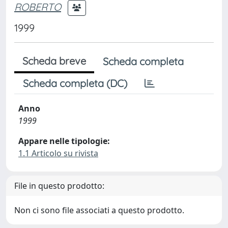
ROBERTO
1999
Scheda breve
Scheda completa
Scheda completa (DC)
Anno
1999
Appare nelle tipologie:
1.1 Articolo su rivista
File in questo prodotto:
Non ci sono file associati a questo prodotto.