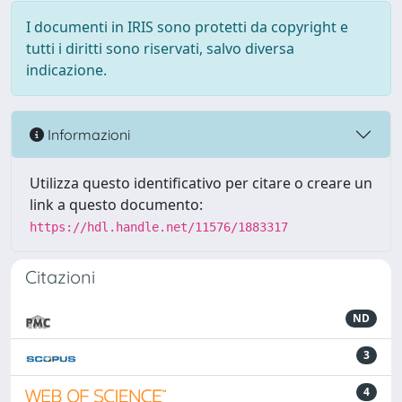
I documenti in IRIS sono protetti da copyright e
tutti i diritti sono riservati, salvo diversa
indicazione.
Informazioni
Utilizza questo identificativo per citare o creare un
link a questo documento:
https://hdl.handle.net/11576/1883317
Citazioni
ND
3
4