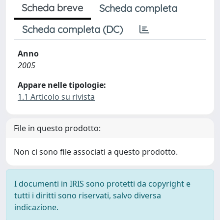
Scheda breve
Scheda completa
Scheda completa (DC)
Anno
2005
Appare nelle tipologie:
1.1 Articolo su rivista
File in questo prodotto:
Non ci sono file associati a questo prodotto.
I documenti in IRIS sono protetti da copyright e
tutti i diritti sono riservati, salvo diversa
indicazione.