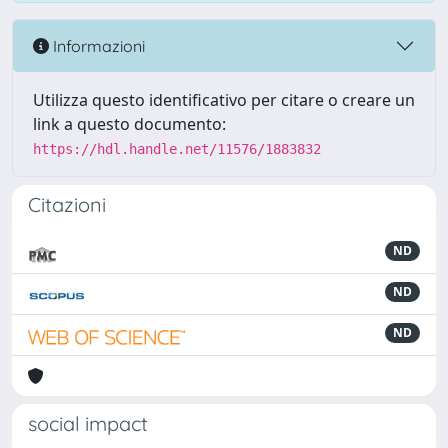
Informazioni
Utilizza questo identificativo per citare o creare un
link a questo documento:
https://hdl.handle.net/11576/1883832
Citazioni
ND
ND
ND
social impact