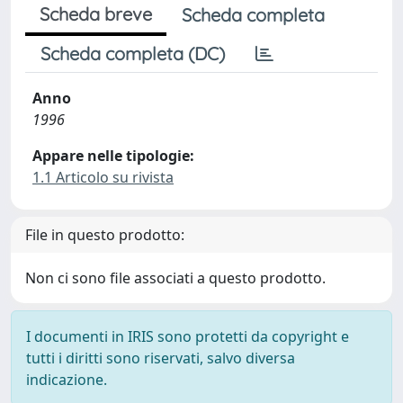
Scheda breve
Scheda completa
Scheda completa (DC)
Anno
1996
Appare nelle tipologie:
1.1 Articolo su rivista
File in questo prodotto:
Non ci sono file associati a questo prodotto.
I documenti in IRIS sono protetti da copyright e
tutti i diritti sono riservati, salvo diversa
indicazione.