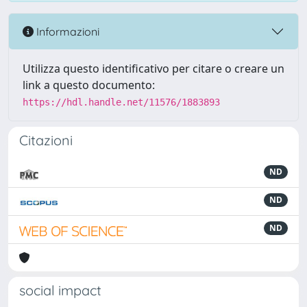
Informazioni
Utilizza questo identificativo per citare o creare un
link a questo documento:
https://hdl.handle.net/11576/1883893
Citazioni
ND
ND
ND
social impact