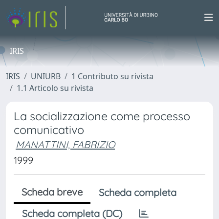
IRIS
IRIS
UNIURB
1 Contributo su rivista
1.1 Articolo su rivista
La socializzazione come processo
comunicativo
MANATTINI, FABRIZIO
1999
Scheda breve
Scheda completa
Scheda completa (DC)