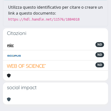
Utilizza questo identificativo per citare o creare un
link a questo documento:
https://hdl.handle.net/11576/1884018
Citazioni
ND
ND
ND
social impact