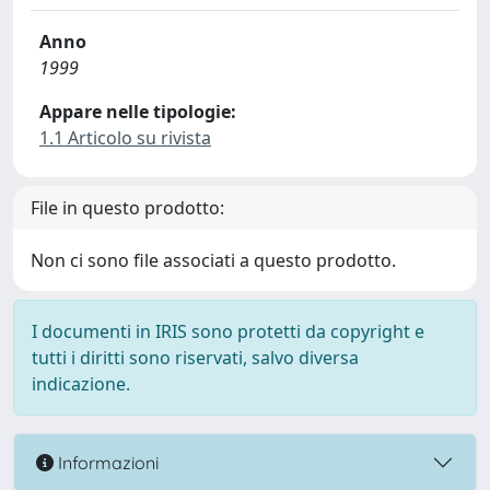
Anno
1999
Appare nelle tipologie:
1.1 Articolo su rivista
File in questo prodotto:
Non ci sono file associati a questo prodotto.
I documenti in IRIS sono protetti da copyright e
tutti i diritti sono riservati, salvo diversa
indicazione.
Informazioni