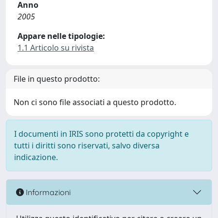
Anno
2005
Appare nelle tipologie:
1.1 Articolo su rivista
File in questo prodotto:
Non ci sono file associati a questo prodotto.
I documenti in IRIS sono protetti da copyright e
tutti i diritti sono riservati, salvo diversa
indicazione.
Informazioni