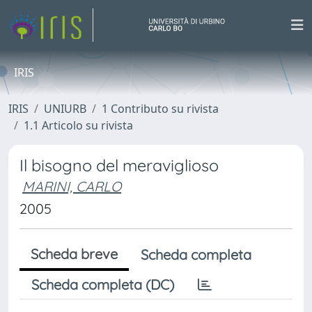
IRIS
IRIS
UNIURB
1 Contributo su rivista
1.1 Articolo su rivista
Il bisogno del meraviglioso
MARINI, CARLO
2005
Scheda breve
Scheda completa
Scheda completa (DC)