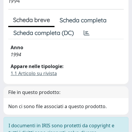
1994
Scheda breve
Scheda completa
Scheda completa (DC)
Anno
1994
Appare nelle tipologie:
1.1 Articolo su rivista
File in questo prodotto:
Non ci sono file associati a questo prodotto.
I documenti in IRIS sono protetti da copyright e