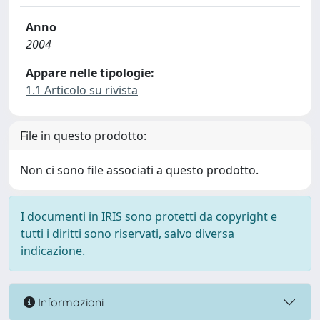
Anno
2004
Appare nelle tipologie:
1.1 Articolo su rivista
File in questo prodotto:
Non ci sono file associati a questo prodotto.
I documenti in IRIS sono protetti da copyright e
tutti i diritti sono riservati, salvo diversa
indicazione.
Informazioni