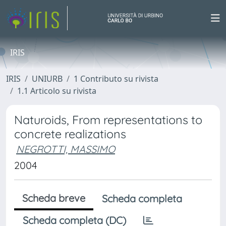
IRIS
IRIS
UNIURB
1 Contributo su rivista
1.1 Articolo su rivista
Naturoids, From representations to
concrete realizations
NEGROTTI, MASSIMO
2004
Scheda breve
Scheda completa
Scheda completa (DC)