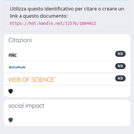
Utilizza questo identificativo per citare o creare un
link a questo documento:
https://hdl.handle.net/11576/1884422
Citazioni
ND
ND
ND
social impact