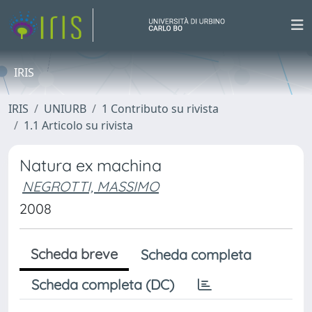
IRIS
IRIS
UNIURB
1 Contributo su rivista
1.1 Articolo su rivista
Natura ex machina
NEGROTTI, MASSIMO
2008
Scheda breve
Scheda completa
Scheda completa (DC)