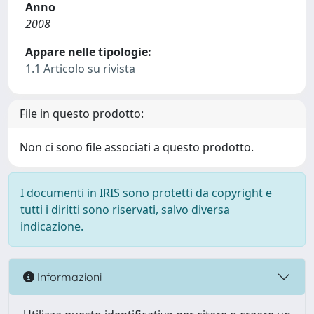
Anno
2008
Appare nelle tipologie:
1.1 Articolo su rivista
File in questo prodotto:
Non ci sono file associati a questo prodotto.
I documenti in IRIS sono protetti da copyright e
tutti i diritti sono riservati, salvo diversa
indicazione.
Informazioni