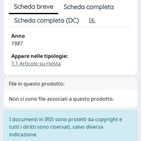
Scheda breve
Scheda completa
Scheda completa (DC)
Anno
1987
Appare nelle tipologie:
1.1 Articolo su rivista
File in questo prodotto:
Non ci sono file associati a questo prodotto.
I documenti in IRIS sono protetti da copyright e
tutti i diritti sono riservati, salvo diversa
indicazione.