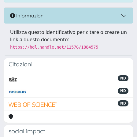
Informazioni
Utilizza questo identificativo per citare o creare un
link a questo documento:
https://hdl.handle.net/11576/1884575
Citazioni
ND
ND
ND
social impact