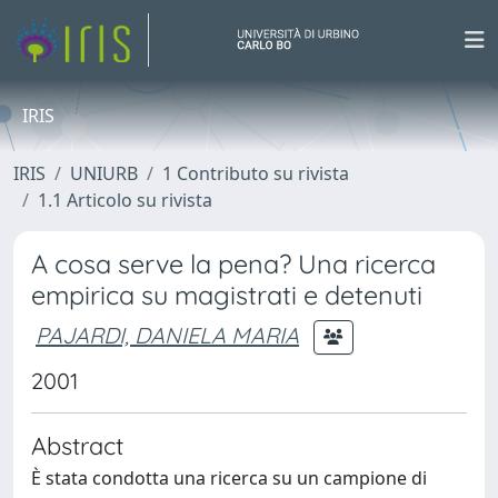
IRIS
IRIS
UNIURB
1 Contributo su rivista
1.1 Articolo su rivista
A cosa serve la pena? Una ricerca
empirica su magistrati e detenuti
PAJARDI, DANIELA MARIA
2001
Abstract
È stata condotta una ricerca su un campione di