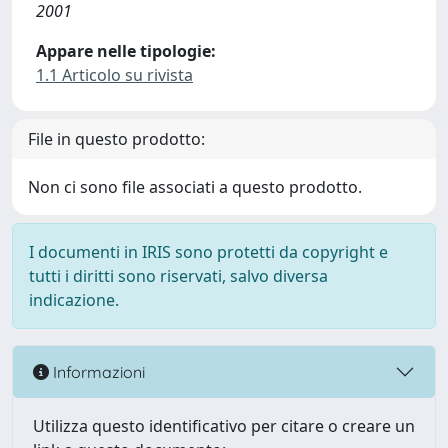
2001
Appare nelle tipologie:
1.1 Articolo su rivista
File in questo prodotto:
Non ci sono file associati a questo prodotto.
I documenti in IRIS sono protetti da copyright e
tutti i diritti sono riservati, salvo diversa
indicazione.
Informazioni
Utilizza questo identificativo per citare o creare un