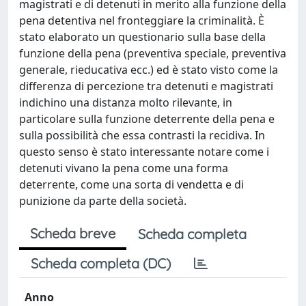
magistrati e di detenuti in merito alla funzione della
pena detentiva nel fronteggiare la criminalità. È
stato elaborato un questionario sulla base della
funzione della pena (preventiva speciale, preventiva
generale, rieducativa ecc.) ed è stato visto come la
differenza di percezione tra detenuti e magistrati
indichino una distanza molto rilevante, in
particolare sulla funzione deterrente della pena e
sulla possibilità che essa contrasti la recidiva. In
questo senso è stato interessante notare come i
detenuti vivano la pena come una forma
deterrente, come una sorta di vendetta e di
punizione da parte della società.
Scheda breve
Scheda completa
Scheda completa (DC)
Anno