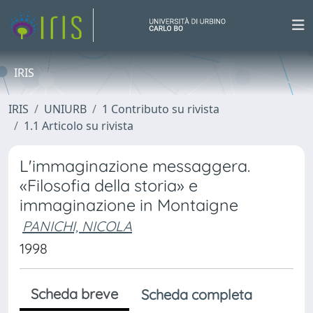
IRIS
IRIS
UNIURB
1 Contributo su rivista
1.1 Articolo su rivista
L'immaginazione messaggera.
«Filosofia della storia» e
immaginazione in Montaigne
PANICHI, NICOLA
1998
Scheda breve
Scheda completa