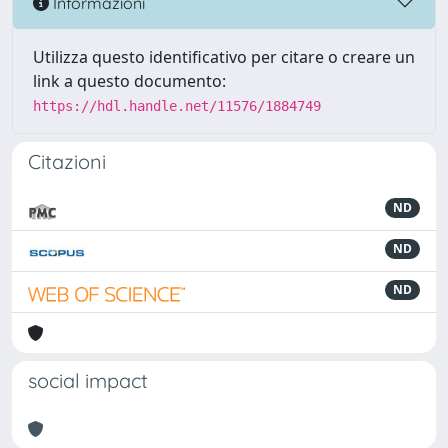
Informazioni
Utilizza questo identificativo per citare o creare un
link a questo documento:
https://hdl.handle.net/11576/1884749
Citazioni
ND
ND
ND
social impact