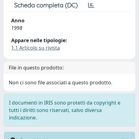
Scheda completa (DC)
Anno
1998
Appare nelle tipologie:
1.1 Articolo su rivista
File in questo prodotto:
Non ci sono file associati a questo prodotto.
I documenti in IRIS sono protetti da copyright e
tutti i diritti sono riservati, salvo diversa
indicazione.