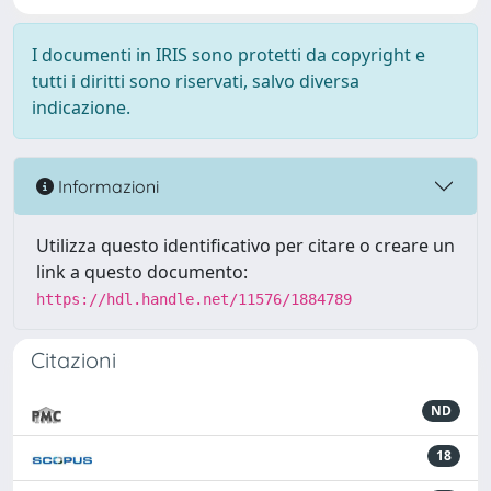
I documenti in IRIS sono protetti da copyright e
tutti i diritti sono riservati, salvo diversa
indicazione.
Informazioni
Utilizza questo identificativo per citare o creare un
link a questo documento:
https://hdl.handle.net/11576/1884789
Citazioni
ND
18