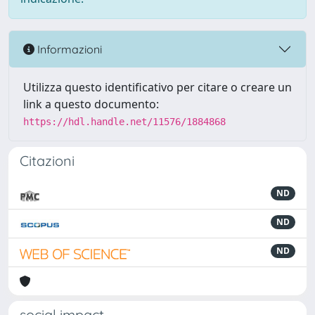
Informazioni
Utilizza questo identificativo per citare o creare un
link a questo documento:
https://hdl.handle.net/11576/1884868
Citazioni
ND
ND
ND
social impact