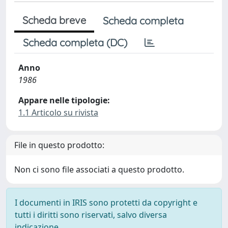
Scheda breve
Scheda completa
Scheda completa (DC)
Anno
1986
Appare nelle tipologie:
1.1 Articolo su rivista
File in questo prodotto:
Non ci sono file associati a questo prodotto.
I documenti in IRIS sono protetti da copyright e
tutti i diritti sono riservati, salvo diversa
indicazione.