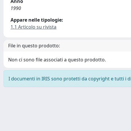
Anno
1990
Appare nelle tipologie:
1.1 Articolo su rivista
File in questo prodotto:
Non ci sono file associati a questo prodotto.
I documenti in IRIS sono protetti da copyright e tutti i di