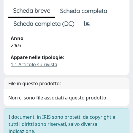
Scheda breve
Scheda completa
Scheda completa (DC)
Anno
2003
Appare nelle tipologie:
1.1 Articolo su rivista
File in questo prodotto:
Non ci sono file associati a questo prodotto.
I documenti in IRIS sono protetti da copyright e
tutti i diritti sono riservati, salvo diversa
indicazione.