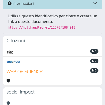
Informazioni
Utilizza questo identificativo per citare o creare un
link a questo documento:
https://hdl.handle.net/11576/1884918
Citazioni
ND
ND
ND
social impact