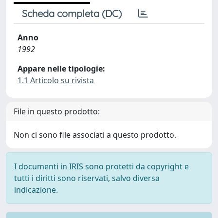
Scheda completa (DC)
Anno
1992
Appare nelle tipologie:
1.1 Articolo su rivista
File in questo prodotto:
Non ci sono file associati a questo prodotto.
I documenti in IRIS sono protetti da copyright e
tutti i diritti sono riservati, salvo diversa
indicazione.