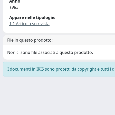
Anno
1985
Appare nelle tipologie:
1.1 Articolo su rivista
File in questo prodotto:
Non ci sono file associati a questo prodotto.
I documenti in IRIS sono protetti da copyright e tutti i di