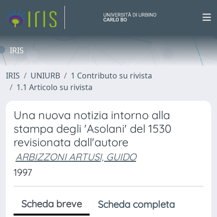
IRIS
IRIS
UNIURB
1 Contributo su rivista
1.1 Articolo su rivista
Una nuova notizia intorno alla
stampa degli 'Asolani' del 1530
revisionata dall'autore
ARBIZZONI ARTUSI, GUIDO
1997
Scheda breve
Scheda completa