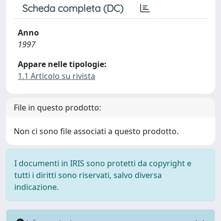
Scheda completa (DC)
Anno
1997
Appare nelle tipologie:
1.1 Articolo su rivista
File in questo prodotto:
Non ci sono file associati a questo prodotto.
I documenti in IRIS sono protetti da copyright e
tutti i diritti sono riservati, salvo diversa
indicazione.