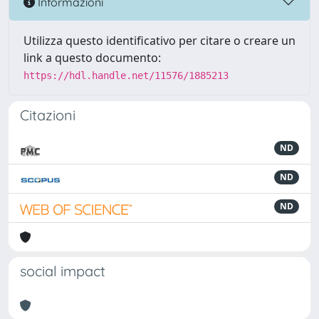
Informazioni
Utilizza questo identificativo per citare o creare un
link a questo documento:
https://hdl.handle.net/11576/1885213
Citazioni
ND
ND
ND
social impact