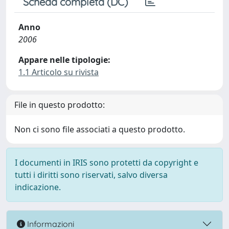
Scheda completa (DC)
Anno
2006
Appare nelle tipologie:
1.1 Articolo su rivista
File in questo prodotto:
Non ci sono file associati a questo prodotto.
I documenti in IRIS sono protetti da copyright e
tutti i diritti sono riservati, salvo diversa
indicazione.
Informazioni