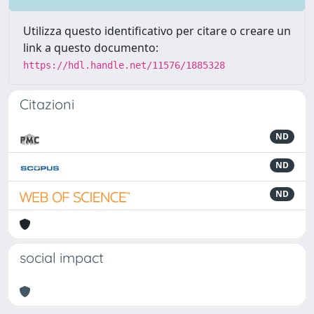
Utilizza questo identificativo per citare o creare un
link a questo documento:
https://hdl.handle.net/11576/1885328
Citazioni
ND
ND
ND
social impact