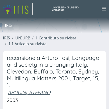
IRIS
IRIS
UNIURB
1 Contributo su rivista
1.1 Articolo su rivista
recensione a Arturo Tosi, Language
and society in a changing Italy,
Clevedon, Buffalo, Toronto, Sydney,
Multilingua Matters 2001, Target, 15,
1.
ARDUINI, STEFANO
2003