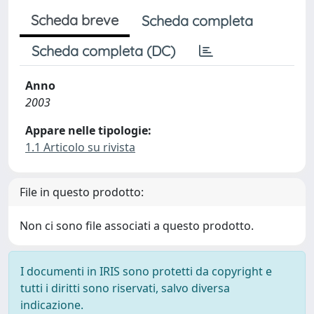
Scheda breve
Scheda completa
Scheda completa (DC)
Anno
2003
Appare nelle tipologie:
1.1 Articolo su rivista
File in questo prodotto:
Non ci sono file associati a questo prodotto.
I documenti in IRIS sono protetti da copyright e
tutti i diritti sono riservati, salvo diversa
indicazione.