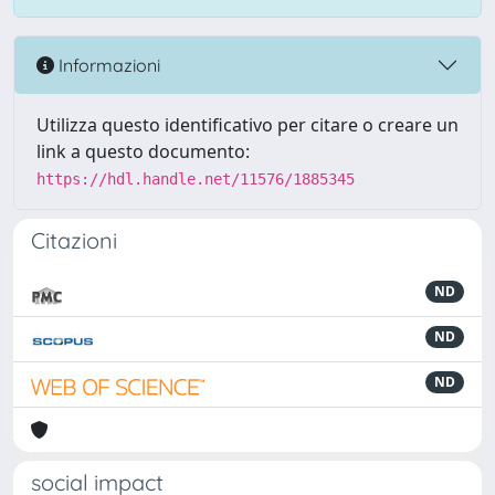
Informazioni
Utilizza questo identificativo per citare o creare un
link a questo documento:
https://hdl.handle.net/11576/1885345
Citazioni
ND
ND
ND
social impact