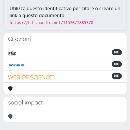
Utilizza questo identificativo per citare o creare un
link a questo documento:
https://hdl.handle.net/11576/1885370
Citazioni
ND
ND
ND
social impact