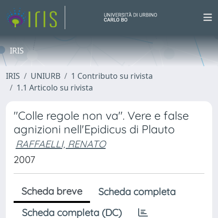
IRIS
IRIS
UNIURB
1 Contributo su rivista
1.1 Articolo su rivista
"Colle regole non va". Vere e false
agnizioni nell'Epidicus di Plauto
RAFFAELLI, RENATO
2007
Scheda breve
Scheda completa
Scheda completa (DC)