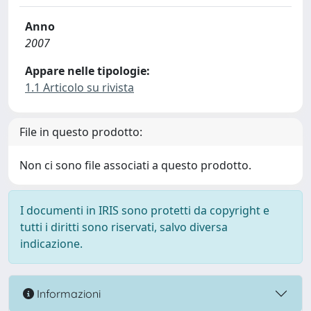
Anno
2007
Appare nelle tipologie:
1.1 Articolo su rivista
File in questo prodotto:
Non ci sono file associati a questo prodotto.
I documenti in IRIS sono protetti da copyright e
tutti i diritti sono riservati, salvo diversa
indicazione.
Informazioni