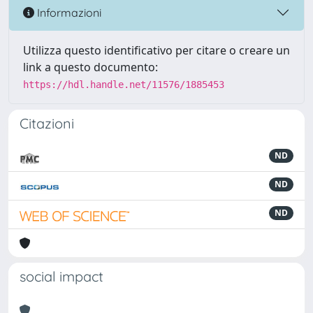
Informazioni
Utilizza questo identificativo per citare o creare un
link a questo documento:
https://hdl.handle.net/11576/1885453
Citazioni
ND
ND
ND
social impact