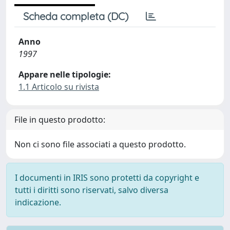
Scheda completa (DC)
Anno
1997
Appare nelle tipologie:
1.1 Articolo su rivista
File in questo prodotto:
Non ci sono file associati a questo prodotto.
I documenti in IRIS sono protetti da copyright e
tutti i diritti sono riservati, salvo diversa
indicazione.