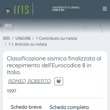
IRIS
IRIS
UNIURB
1 Contributo su rivista
1.1 Articolo su rivista
Classificazione sismica finalizzata al
recepimento dell’Eurocodice 8 in
Italia.
ROMEO, ROBERTO
;
1997
Scheda breve
Scheda completa