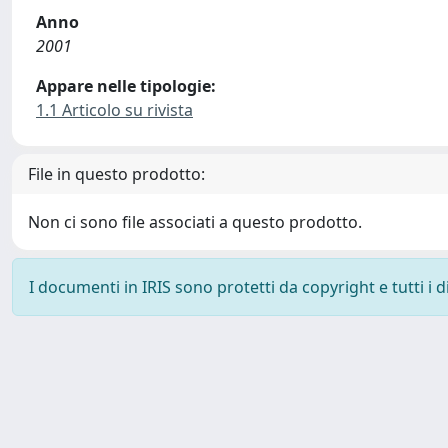
Anno
2001
Appare nelle tipologie:
1.1 Articolo su rivista
File in questo prodotto:
Non ci sono file associati a questo prodotto.
I documenti in IRIS sono protetti da copyright e tutti i di