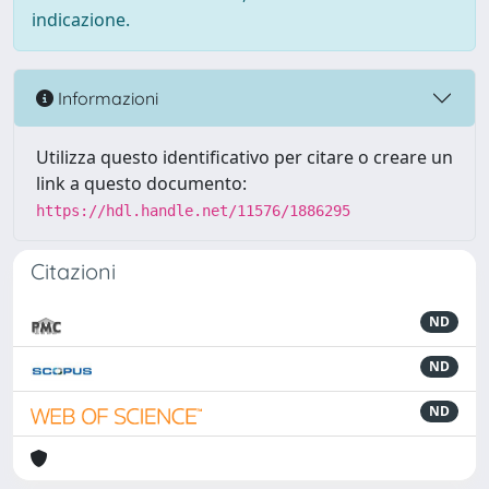
indicazione.
Informazioni
Utilizza questo identificativo per citare o creare un
link a questo documento:
https://hdl.handle.net/11576/1886295
Citazioni
ND
ND
ND