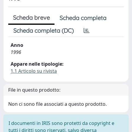
Scheda breve
Scheda completa
Scheda completa (DC)
Anno
1996
Appare nelle tipologie:
1.1 Articolo su rivista
File in questo prodotto:
Non ci sono file associati a questo prodotto.
I documenti in IRIS sono protetti da copyright e
tutti i diritti sono riservati, salvo diversa