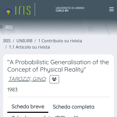
IRIS
IRIS
UNIURB
1 Contributo su rivista
1.1 Articolo su rivista
"A Probabilistic Generalisation of the
Concept of Physical Reality"
TAROZZI, GINO
;
1983
Scheda breve
Scheda completa