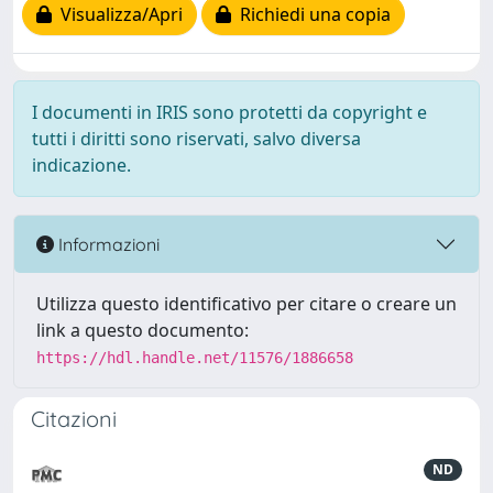
Visualizza/Apri
Richiedi una copia
I documenti in IRIS sono protetti da copyright e
tutti i diritti sono riservati, salvo diversa
indicazione.
Informazioni
Utilizza questo identificativo per citare o creare un
link a questo documento:
https://hdl.handle.net/11576/1886658
Citazioni
ND