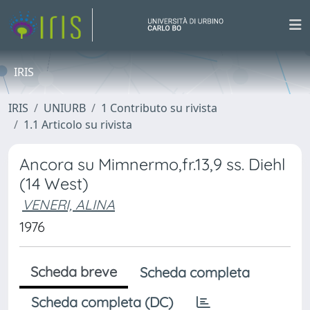
IRIS
IRIS
UNIURB
1 Contributo su rivista
1.1 Articolo su rivista
Ancora su Mimnermo,fr.13,9 ss. Diehl
(14 West)
VENERI, ALINA
1976
Scheda breve
Scheda completa
Scheda completa (DC)