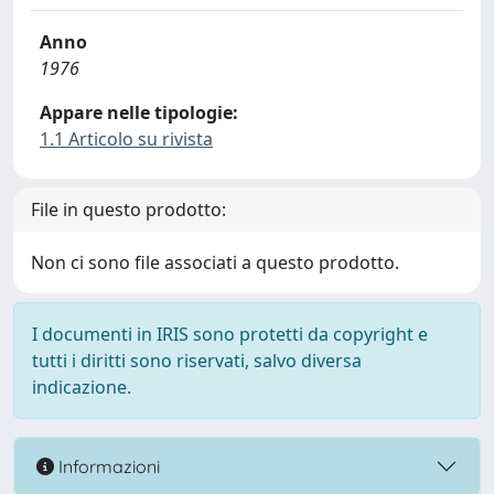
Anno
1976
Appare nelle tipologie:
1.1 Articolo su rivista
File in questo prodotto:
Non ci sono file associati a questo prodotto.
I documenti in IRIS sono protetti da copyright e
tutti i diritti sono riservati, salvo diversa
indicazione.
Informazioni