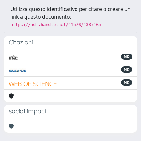
Utilizza questo identificativo per citare o creare un
link a questo documento:
https://hdl.handle.net/11576/1887165
Citazioni
ND
ND
ND
social impact