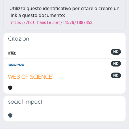
Utilizza questo identificativo per citare o creare un
link a questo documento:
https://hdl.handle.net/11576/1887353
Citazioni
ND
ND
ND
social impact