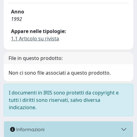
Anno
1992
Appare nelle tipologie:
1.1 Articolo su rivista
File in questo prodotto:
Non ci sono file associati a questo prodotto.
I documenti in IRIS sono protetti da copyright e
tutti i diritti sono riservati, salvo diversa
indicazione.
Informazioni